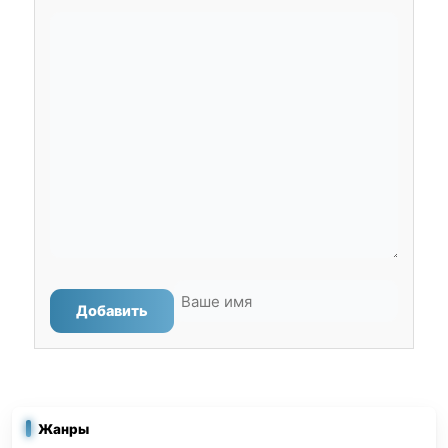
Добавить
Жанры