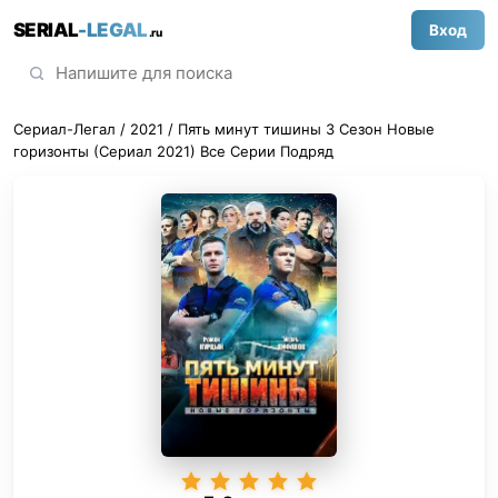
SERIAL
-LEGAL
Вход
.ru
Сериал-Легал
/
2021
/ Пять минут тишины 3 Сезон Новые
горизонты (Сериал 2021) Все Серии Подряд