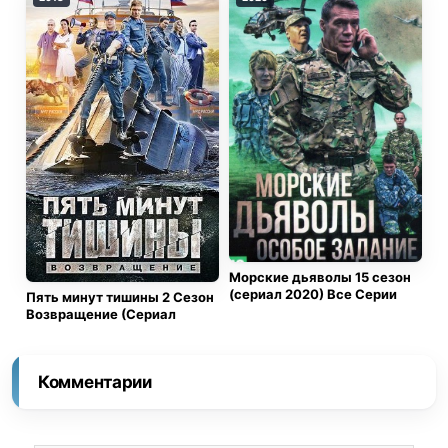
Морские дьяволы 15 сезон
(сериал 2020) Все Серии
Пять минут тишины 2 Сезон
Возвращение (Сериал
Комментарии