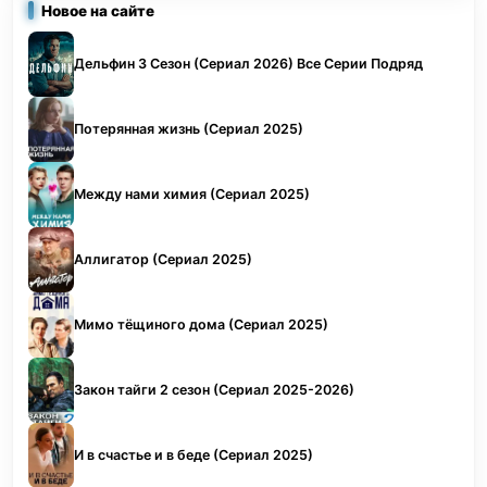
Новое на сайте
Дельфин 3 Сезон (Сериал 2026) Все Серии Подряд
Потерянная жизнь (Сериал 2025)
Между нами химия (Сериал 2025)
Аллигатор (Сериал 2025)
Мимо тёщиного дома (Сериал 2025)
Закон тайги 2 сезон (Сериал 2025-2026)
И в счастье и в беде (Сериал 2025)