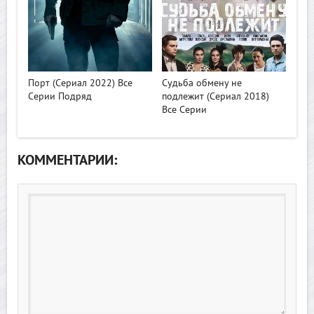
>
>
Порт (Сериал 2022) Все
Судьба обмену не
Серии Подряд
подлежит (Сериал 2018)
Все Серии
КОММЕНТАРИИ: