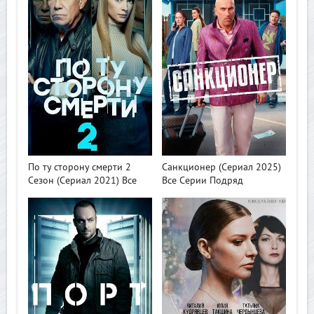
>
>
По ту сторону смерти 2
Санкционер (Сериал 2025)
Сезон (Сериал 2021) Все
Все Серии Подряд