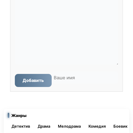
Добавить
Жанры
Детектив
Драма
Мелодрама
Комедия
Боевик