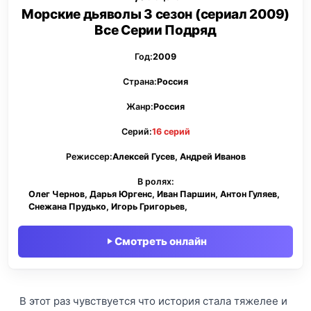
Морские дьяволы 3 сезон (сериал 2009)
Все Серии Подряд
Год:
2009
Страна:
Россия
Жанр:
Россия
Серий:
16 серий
Режиссер:
Алексей Гусев, Андрей Иванов
В ролях:
Олег Чернов, Дарья Юргенс, Иван Паршин, Антон Гуляев,
Снежана Прудько, Игорь Григорьев,
Смотреть онлайн
В этот раз чувствуется что история стала тяжелее и