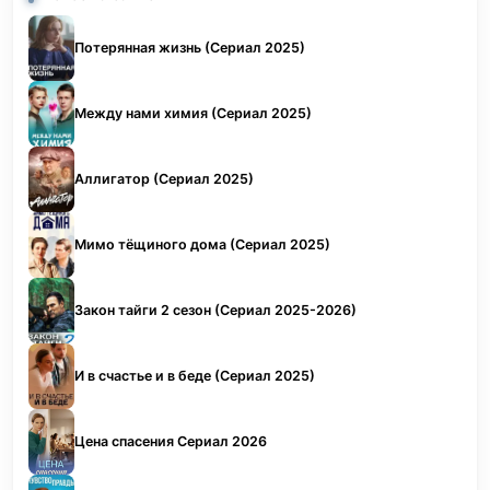
Потерянная жизнь (Сериал 2025)
Между нами химия (Сериал 2025)
Аллигатор (Сериал 2025)
Мимо тёщиного дома (Сериал 2025)
Закон тайги 2 сезон (Сериал 2025-2026)
И в счастье и в беде (Сериал 2025)
Цена спасения Сериал 2026