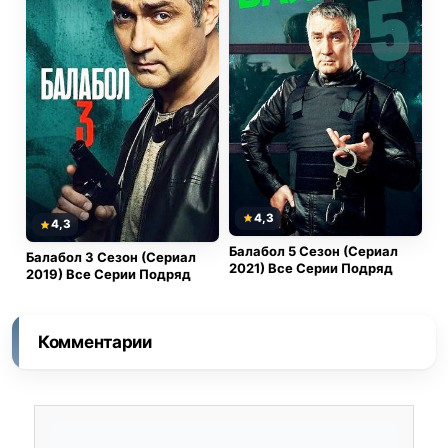
4,3
4,3
Балабол 5 Сезон (Сериал
Балабол 3 Сезон (Сериал
2021) Все Серии Подряд
2019) Все Серии Подряд
Комментарии