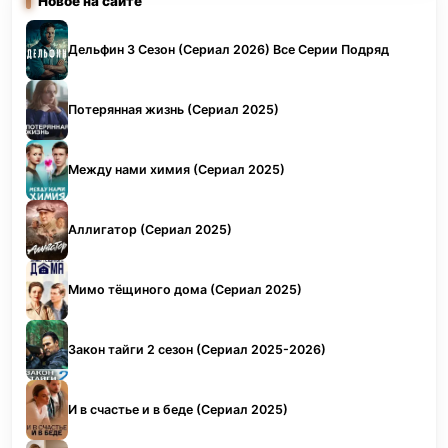
Новое на сайте
Дельфин 3 Сезон (Сериал 2026) Все Серии Подряд
Потерянная жизнь (Сериал 2025)
Между нами химия (Сериал 2025)
Аллигатор (Сериал 2025)
Мимо тёщиного дома (Сериал 2025)
Закон тайги 2 сезон (Сериал 2025-2026)
И в счастье и в беде (Сериал 2025)