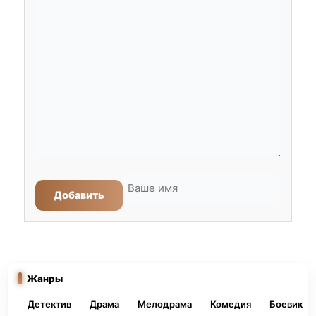
Добавить
Жанры
Детектив
Драма
Мелодрама
Комедия
Боевик