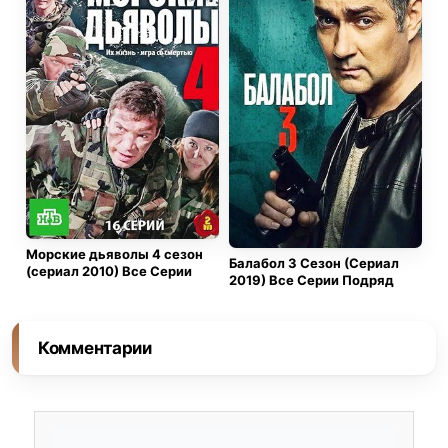
Морские дьяволы 4 сезон
Балабол 3 Сезон (Сериал
(сериал 2010) Все Серии
2019) Все Серии Подряд
Комментарии