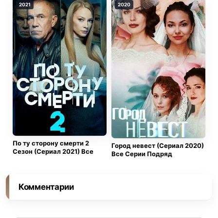
2021
2020
По ту сторону смерти 2
Город невест (Сериал 2020)
Сезон (Сериал 2021) Все
Все Серии Подряд
Комментарии