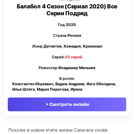
Балабол 4 Сезон (Сериал 2020) Все
Серии Подряд
Год:
2020
Страна:
Россия
Жанр:
Детектив, Комедия, Криминал
Серий:
20 серий
Режиссер:
Владимир Мельник
В ролях:
Константин Юшкевич, Вадим Андреев, Инга Оболдина,
Илья Шляга, Мария Пирогова, Ирина
Смотреть онлайн
Похоже в новом этапе жизни Сани все снова