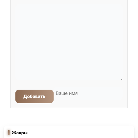
Добавить
Жанры