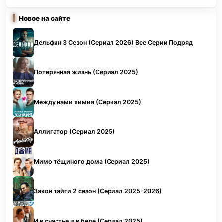
Новое на сайте
Дельфин 3 Сезон (Сериал 2026) Все Серии Подряд
Потерянная жизнь (Сериал 2025)
Между нами химия (Сериал 2025)
Аллигатор (Сериал 2025)
Мимо тёщиного дома (Сериал 2025)
Закон тайги 2 сезон (Сериал 2025-2026)
И в счастье и в беде (Сериал 2025)