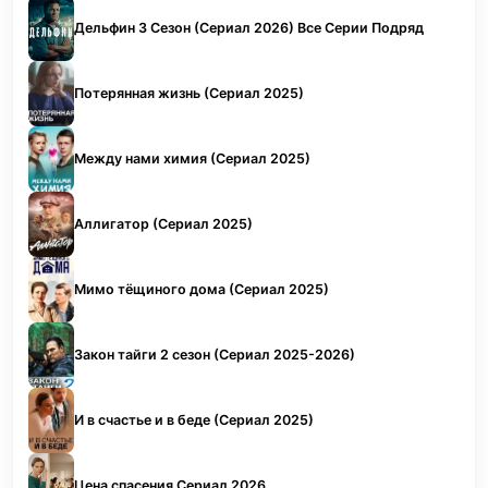
Дельфин 3 Сезон (Сериал 2026) Все Серии Подряд
Потерянная жизнь (Сериал 2025)
Между нами химия (Сериал 2025)
Аллигатор (Сериал 2025)
Мимо тёщиного дома (Сериал 2025)
Закон тайги 2 сезон (Сериал 2025-2026)
И в счастье и в беде (Сериал 2025)
Цена спасения Сериал 2026