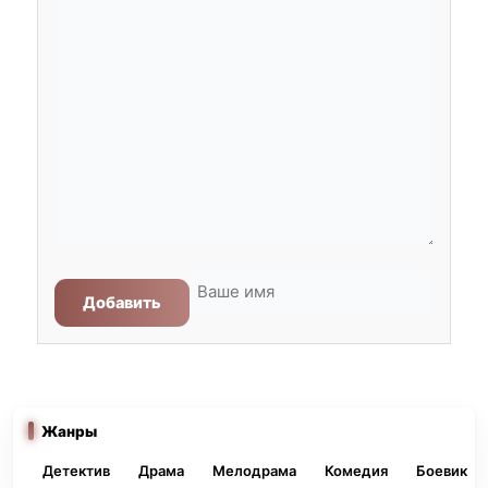
Добавить
Жанры
Детектив
Драма
Мелодрама
Комедия
Боевик