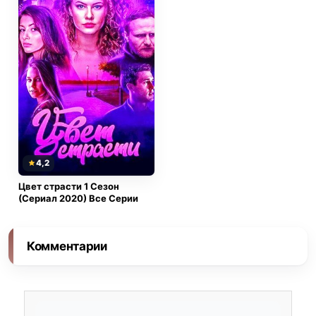
4,2
Цвет страсти 1 Сезон
(Сериал 2020) Все Серии
Комментарии