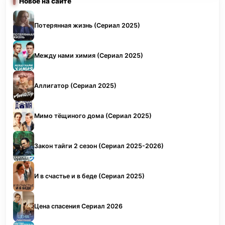
Новое на сайте
Потерянная жизнь (Сериал 2025)
Между нами химия (Сериал 2025)
Аллигатор (Сериал 2025)
Мимо тёщиного дома (Сериал 2025)
Закон тайги 2 сезон (Сериал 2025-2026)
И в счастье и в беде (Сериал 2025)
Цена спасения Сериал 2026