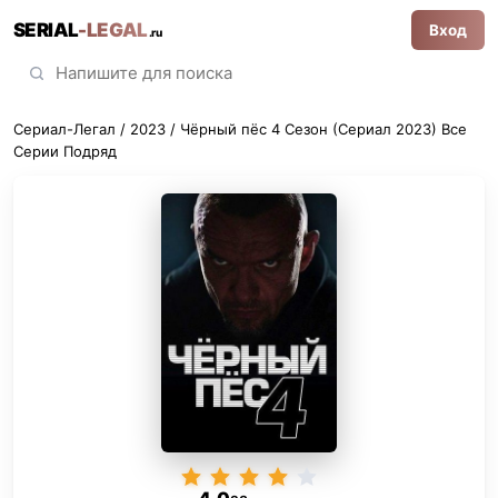
SERIAL
-LEGAL
Вход
.ru
Сериал-Легал
/
2023
/ Чёрный пёс 4 Сезон (Сериал 2023) Все
Серии Подряд