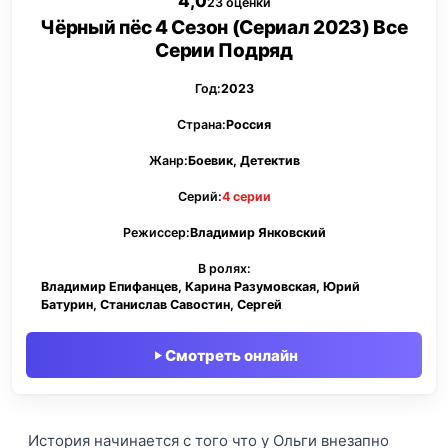
4,0
23 оценки
Чёрный пёс 4 Сезон (Сериал 2023) Все
Серии Подряд
Год:
2023
Страна:
Россия
Жанр:
Боевик, Детектив
Серий:
4 серии
Режиссер:
Владимир Янковский
В ролях:
Владимир Епифанцев, Карина Разумовская, Юрий
Батурин, Станислав Савостин, Сергей
Смотреть онлайн
История начинается с того что у Ольги внезапно