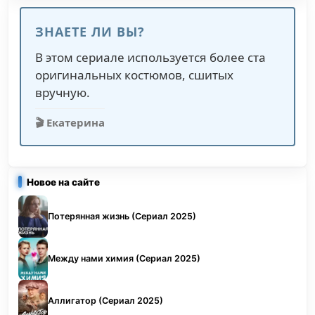
ЗНАЕТЕ ЛИ ВЫ?
В этом сериале используется более ста
оригинальных костюмов, сшитых
вручную.
🎬 Екатерина
Новое на сайте
Потерянная жизнь (Сериал 2025)
Между нами химия (Сериал 2025)
Аллигатор (Сериал 2025)