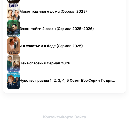
Мимо тёщиного дома (Сериал 2025)
Закон тайги 2 сезон (Сериал 2025-2026)
И в счастье и в беде (Сериал 2025)
Цена спасения Сериал 2026
Чувство правды 1, 2, 3, 4, 5 Сезон Все Серии Подряд
Контакты
Карта Сайта