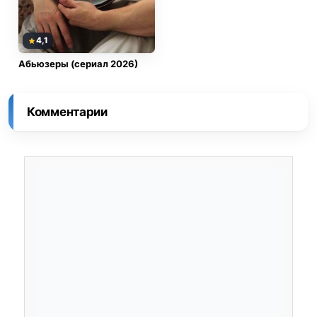
4,1
Абьюзеры (сериал 2026)
Комментарии