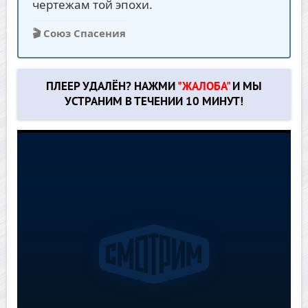
чертежам той эпохи.
🎬 Союз Спасения
ПЛЕЕР УДАЛЁН? НАЖМИ
"ЖАЛОБА"
И МЫ
УСТРАНИМ В ТЕЧЕНИИ 10 МИНУТ!