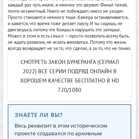
каждый раз чуть иначе, и именно это держит. Финал тихий,
почти незаметный. Никто не побеждает, никто не уходит.
Просто становится немного тише. Камера останавливается,
и кажется, что время тоже делает паузу. И ты сидишь, не
двигаешься, потому что боишься нарушить это затишье.
Может, в этом и есть смысл — просто позволить всему быть,
не ждать развязки, не искать виноватых. Потому что жизнь
всегда возвращает не за то, что сделал, а за то, что не понял.
СМОТРЕТЬ ЗАКОН БУМЕРАНГА (СЕРИАЛ
2022) ВСЕ СЕРИИ ПОДРЯД ОНЛАЙН В
ХОРОШЕМ КАЧЕСТВЕ БЕСПЛАТНО В HD
720/1080
ЗНАЕТЕ ЛИ ВЫ?
Весь реквизит в этом историческом
проекте создавался по архивным