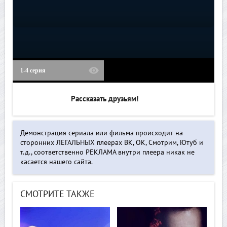
1-4 серия
Рассказать друзьям!
Демонстрация сериала или фильма происходит на
сторонних ЛЕГАЛЬНЫХ плеерах ВК, ОК, Смотрим, Ютуб и
т.д., соответственно РЕКЛАМА внутри плеера никак не
касается нашего сайта.
СМОТРИТЕ ТАКЖЕ