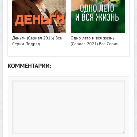
>
>
Деньги (Сериал 2016) Все
Одно лето и вся жизнь
Серии Подряд
(Сериал 2021) Все Серии
КОММЕНТАРИИ: