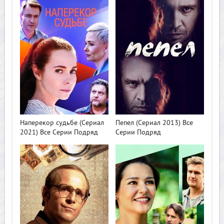
>
>
Наперекор судьбе (Сериал
Пепел (Сериал 2013) Все
2021) Все Серии Подряд
Серии Подряд