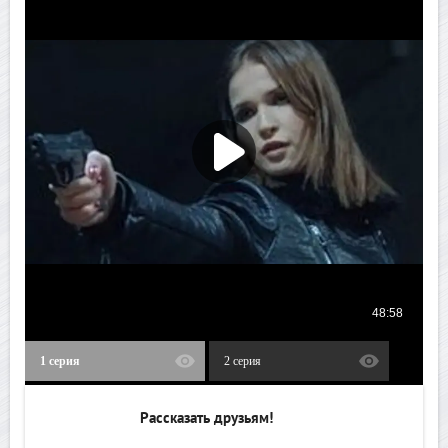
1 серия
2 серия
Рассказать друзьям!