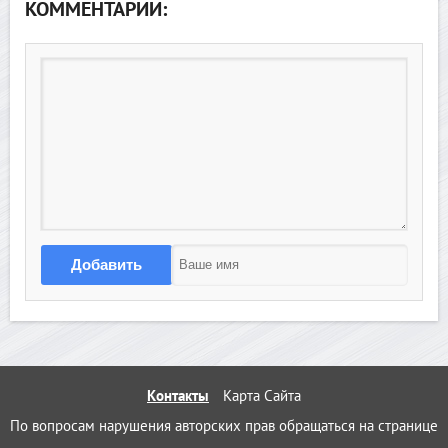
КОММЕНТАРИИ:
Добавить
Контакты
Карта Сайта
По вопросам нарушения авторских прав обращаться на странице 