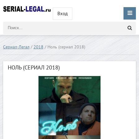
Вход
Сериал-Легал
/
2018
/ Ноль (сериал 2018)
НОЛЬ (СЕРИАЛ 2018)