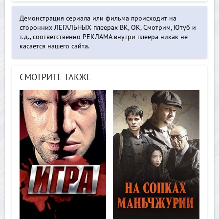
Демонстрация сериала или фильма происходит на
сторонних ЛЕГАЛЬНЫХ плеерах ВК, ОК, Смотрим, Ютуб и
т.д., соответственно РЕКЛАМА внутри плеера никак не
касается нашего сайта.
СМОТРИТЕ ТАКЖЕ
>
>