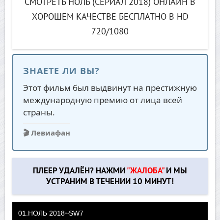
СМОТРЕТЬ НОЛЬ (СЕРИАЛ 2018) ОНЛАЙН В
ХОРОШЕМ КАЧЕСТВЕ БЕСПЛАТНО В HD
720/1080
ЗНАЕТЕ ЛИ ВЫ?
Этот фильм был выдвинут на престижную
международную премию от лица всей
страны.
🎬 Левиафан
ПЛЕЕР УДАЛЁН? НАЖМИ
"ЖАЛОБА"
И МЫ
УСТРАНИМ В ТЕЧЕНИИ 10 МИНУТ!