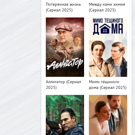
Потерянная жизнь
Между нами химия
(Сериал 2025)
(Сериал 2025)
>
>
Аллигатор (Сериал
Мимо тёщиного
2025)
дома (Сериал 2025)