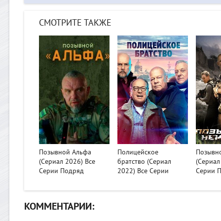
СМОТРИТЕ ТАКЖЕ
>
>
>
Позывной Альфа
Полицейское
Позывно
(Сериал 2026) Все
братство (Сериал
(Сериал
Серии Подряд
2022) Все Серии
Серии 
КОММЕНТАРИИ: