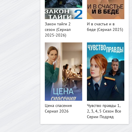
>
>
Закон тайги 2
И в счастье и в
сезон (Сериал
беде (Сериал 2025)
2025-2026)
>
>
Цена спасения
Чувство правды 1,
Сериал 2026
2, 3, 4, 5 Сезон Все
Серии Подряд