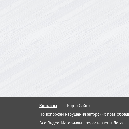
Контакты
Карта Сайта
По вопросам нарушения авторских прав обращ
Все Видео-Материалы предоставлены Легальн