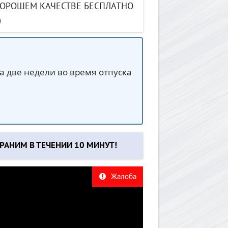
 ХОРОШЕМ КАЧЕСТВЕ БЕСПЛАТНО
0
а две недели во время отпуска
РАНИМ В ТЕЧЕНИИ 10 МИНУТ!
Жалоба