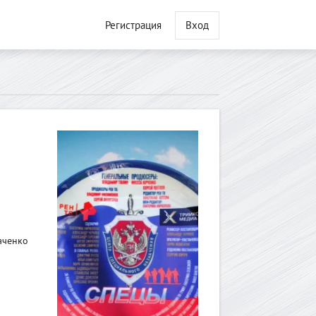
Регистрация
Вход
аченко