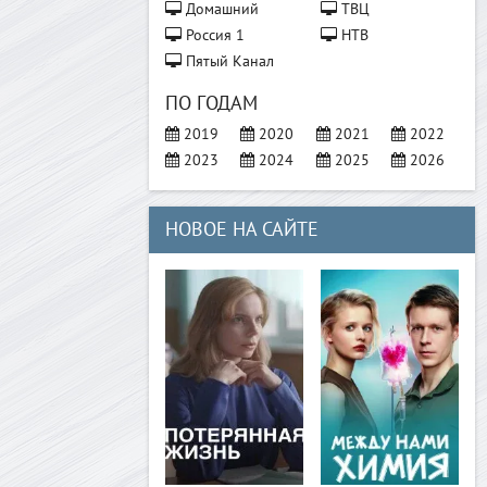
Домашний
ТВЦ
Россия 1
НТВ
Пятый Канал
ПО ГОДАМ
2019
2020
2021
2022
2023
2024
2025
2026
НОВОЕ НА САЙТЕ
>
>