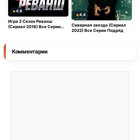
4,6
4,4
Игра 2 Сезон Реванш
Северная звезда (Сериал
(Сериал 2016) Все Серии
2022) Все Серии Подряд
Подряд
Комментарии