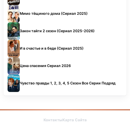
Мимо тёщиного дома (Сериал 2025)
Закон тайги 2 сезон (Сериал 2025-2026)
И в счастье и в беде (Сериал 2025)
Цена спасения Сериал 2026
Чувство правды 1, 2, 3, 4, 5 Сезон Все Серии Подряд
Контакты
Карта Сайта