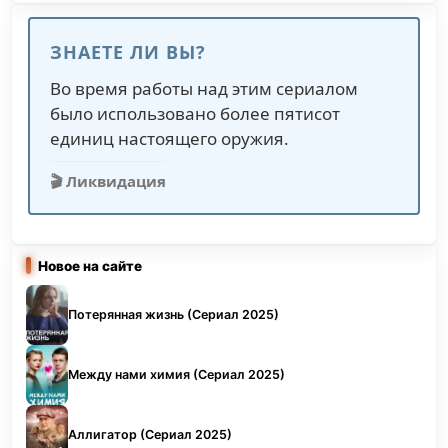
ЗНАЕТЕ ЛИ ВЫ?
Во время работы над этим сериалом
было использовано более пятисот
единиц настоящего оружия.
🎬 Ликвидация
Новое на сайте
Потерянная жизнь (Сериал 2025)
Между нами химия (Сериал 2025)
Аллигатор (Сериал 2025)