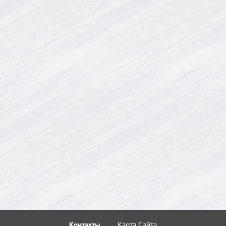
Контакты
Карта Сайта