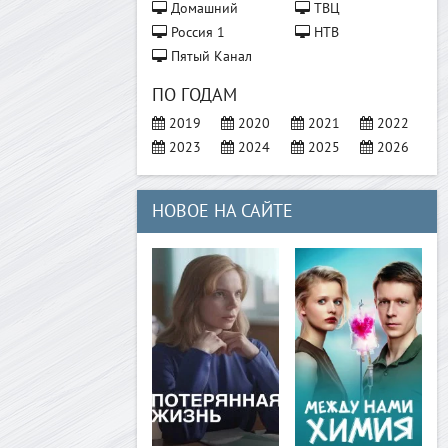
Домашний
ТВЦ
Россия 1
НТВ
Пятый Канал
ПО ГОДАМ
2019
2020
2021
2022
2023
2024
2025
2026
НОВОЕ НА САЙТЕ
>
>