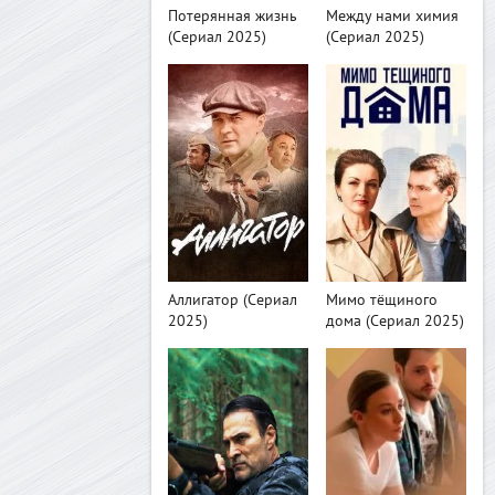
Потерянная жизнь
Между нами химия
(Сериал 2025)
(Сериал 2025)
>
>
Аллигатор (Сериал
Мимо тёщиного
2025)
дома (Сериал 2025)