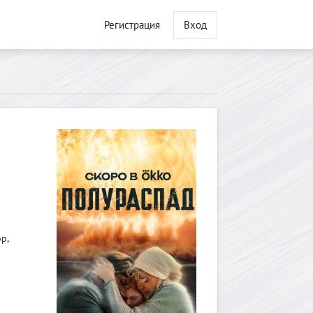
Регистрация
Вход
р,