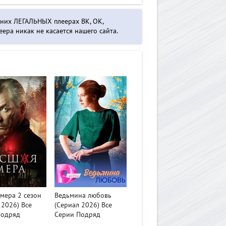
нних ЛЕГАЛЬНЫХ плеерах ВК, ОК,
ера никак не касается нашего сайта.
>
мера 2 сезон
Ведьмина любовь
 2026) Все
(Сериал 2026) Все
Подряд
Серии Подряд