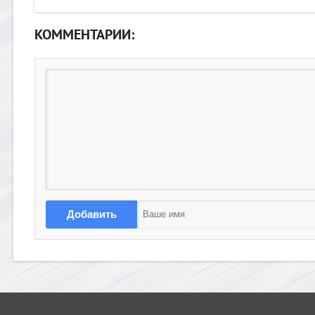
КОММЕНТАРИИ:
Добавить