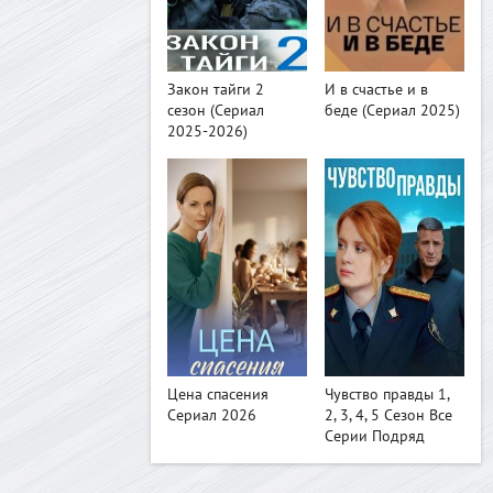
>
>
Закон тайги 2
И в счастье и в
сезон (Сериал
беде (Сериал 2025)
2025-2026)
>
>
Цена спасения
Чувство правды 1,
Сериал 2026
2, 3, 4, 5 Сезон Все
Серии Подряд