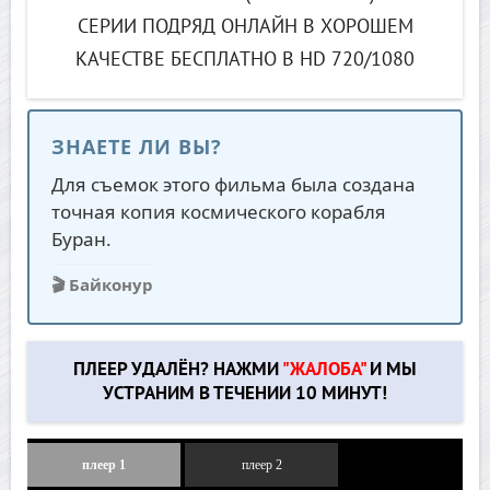
СЕРИИ ПОДРЯД ОНЛАЙН В ХОРОШЕМ
КАЧЕСТВЕ БЕСПЛАТНО В HD 720/1080
ЗНАЕТЕ ЛИ ВЫ?
Для съемок этого фильма была создана
точная копия космического корабля
Буран.
🎬 Байконур
ПЛЕЕР УДАЛЁН? НАЖМИ
"ЖАЛОБА"
И МЫ
УСТРАНИМ В ТЕЧЕНИИ 10 МИНУТ!
плеер 1
плеер 2