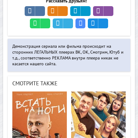
Рассказать друзьям!
Демонстрация сериала или фильма происходит на
сторонних ЛЕГАЛЬНЫХ плеерах ВК, ОК, Смотрим, Ютуб и
т.д., соответственно РЕКЛАМА внутри плеера никак не
касается нашего сайта.
СМОТРИТЕ ТАКЖЕ