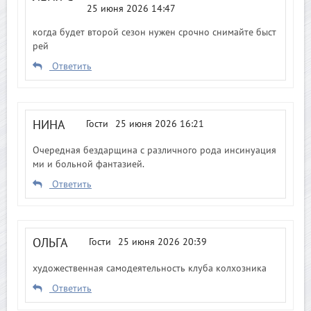
25 июня 2026 14:47
когда будет второй сезон нужен срочно снимайте быст
рей
Ответить
НИНА
Гости
25 июня 2026 16:21
Очередная бездарщина с различного рода инсинуация
ми и больной фантазией.
Ответить
ОЛЬГА
Гости
25 июня 2026 20:39
художественная самодеятельность клуба колхозника
Ответить