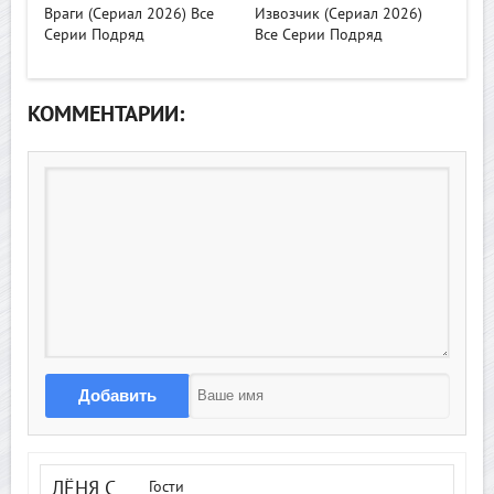
Враги (Сериал 2026) Все
Извозчик (Сериал 2026)
Серии Подряд
Все Серии Подряд
КОММЕНТАРИИ:
Добавить
ЛЁНЯ С
Гости