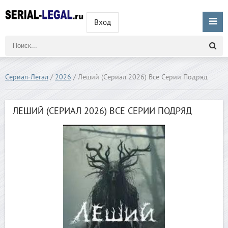
Вход
Сериал-Легал
/
2026
/ Леший (Сериал 2026) Все Серии Подряд
ЛЕШИЙ (СЕРИАЛ 2026) ВСЕ СЕРИИ ПОДРЯД