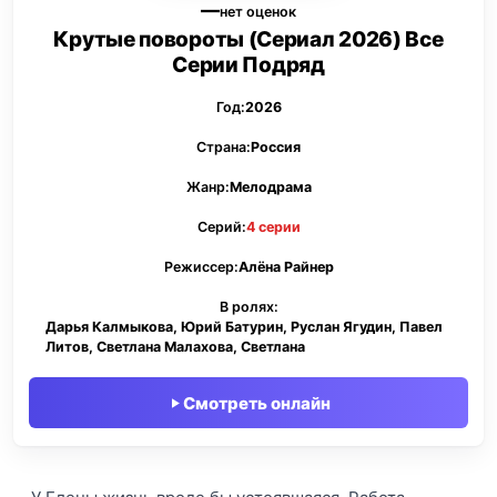
—
нет оценок
Крутые повороты (Сериал 2026) Все
Серии Подряд
Год:
2026
Страна:
Россия
Жанр:
Мелодрама
Серий:
4 серии
Режиссер:
Алёна Райнер
В ролях:
Дарья Калмыкова, Юрий Батурин, Руслан Ягудин, Павел
Литов, Светлана Малахова, Светлана
Смотреть онлайн