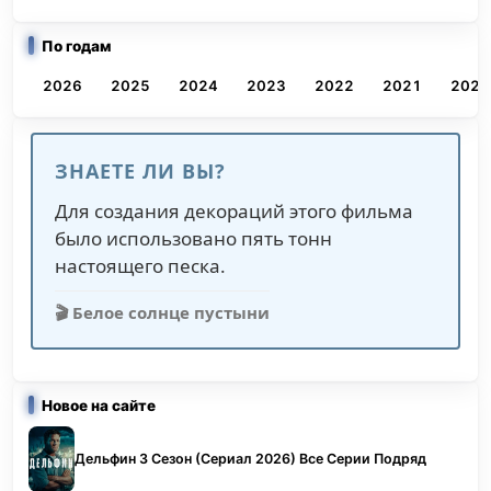
По годам
2026
2025
2024
2023
2022
2021
2020
ЗНАЕТЕ ЛИ ВЫ?
Для создания декораций этого фильма
было использовано пять тонн
настоящего песка.
🎬 Белое солнце пустыни
Новое на сайте
Дельфин 3 Сезон (Сериал 2026) Все Серии Подряд