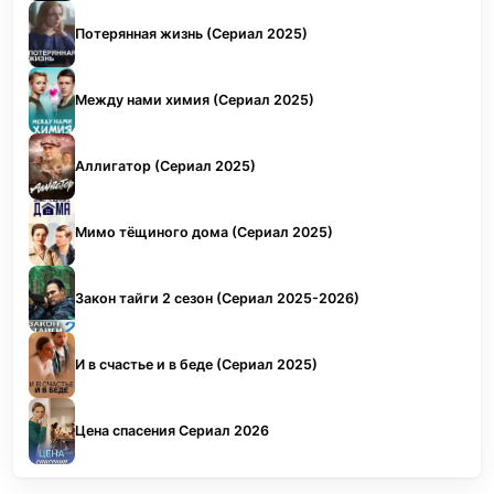
Потерянная жизнь (Сериал 2025)
Между нами химия (Сериал 2025)
Аллигатор (Сериал 2025)
Мимо тёщиного дома (Сериал 2025)
Закон тайги 2 сезон (Сериал 2025-2026)
И в счастье и в беде (Сериал 2025)
Цена спасения Сериал 2026