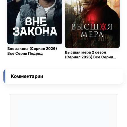
Вне закона (Сериал 2026)
Высшая мера 2 сезон
Все Серии Подряд
(Сериал 2026) Все Серии
Подряд
Комментарии