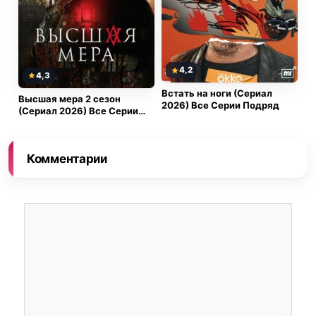
4,2
4,3
Встать на ноги (Сериал
Высшая мера 2 сезон
2026) Все Серии Подряд
(Сериал 2026) Все Серии
Подряд
Комментарии