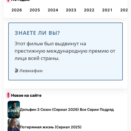
2026
2025
2024
2023
2022
2021
2020
ЗНАЕТЕ ЛИ ВЫ?
Этот фильм был выдвинут на
престижную международную премию от
лица всей страны.
🎬 Левиафан
Новое на сайте
Дельфин 3 Сезон (Сериал 2026) Все Серии Подряд
Потерянная жизнь (Сериал 2025)