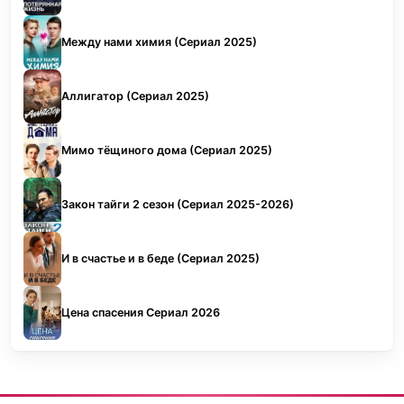
Между нами химия (Сериал 2025)
Аллигатор (Сериал 2025)
Мимо тёщиного дома (Сериал 2025)
Закон тайги 2 сезон (Сериал 2025-2026)
И в счастье и в беде (Сериал 2025)
Цена спасения Сериал 2026