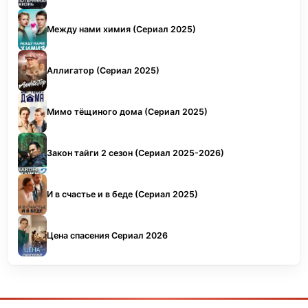
Между нами химия (Сериал 2025)
Аллигатор (Сериал 2025)
Мимо тёщиного дома (Сериал 2025)
Закон тайги 2 сезон (Сериал 2025-2026)
И в счастье и в беде (Сериал 2025)
Цена спасения Сериал 2026