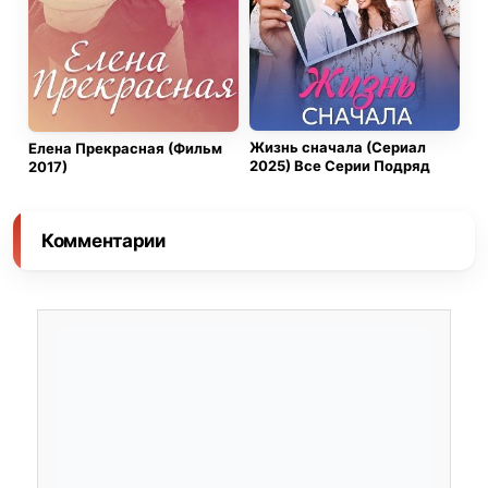
Жизнь сначала (Сериал
Елена Прекрасная (Фильм
2025) Все Серии Подряд
2017)
Комментарии