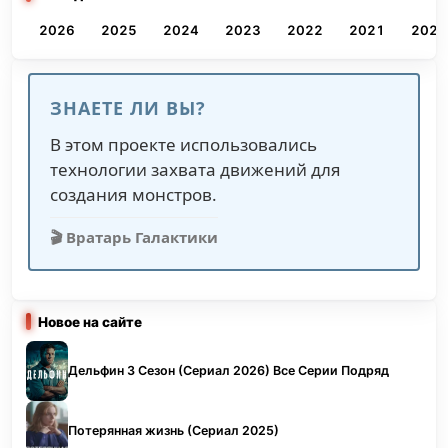
2026
2025
2024
2023
2022
2021
2020
ЗНАЕТЕ ЛИ ВЫ?
В этом проекте использовались
технологии захвата движений для
создания монстров.
🎬 Вратарь Галактики
Новое на сайте
Дельфин 3 Сезон (Сериал 2026) Все Серии Подряд
Потерянная жизнь (Сериал 2025)