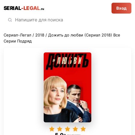
SERIAL
-LEGAL
Вход
.ru
Сериал-Легал
/
2018
/ Дожить до любви (Сериал 2018) Все
Серии Подряд