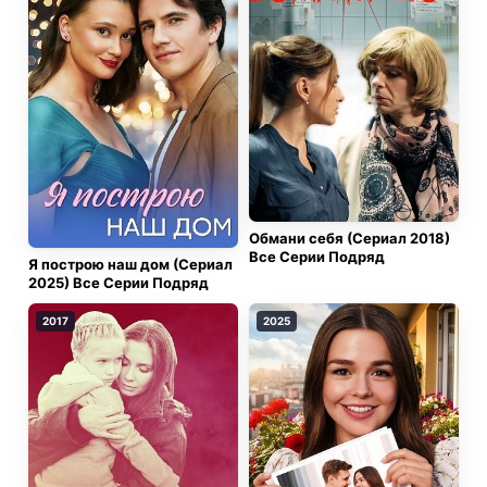
Обмани себя (Сериал 2018)
Все Серии Подряд
Я построю наш дом (Сериал
2025) Все Серии Подряд
2017
2025