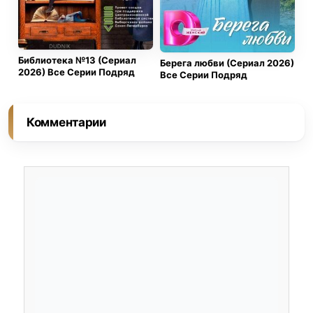
Библиотека №13 (Сериал
Берега любви (Сериал 2026)
2026) Все Серии Подряд
Все Серии Подряд
Комментарии