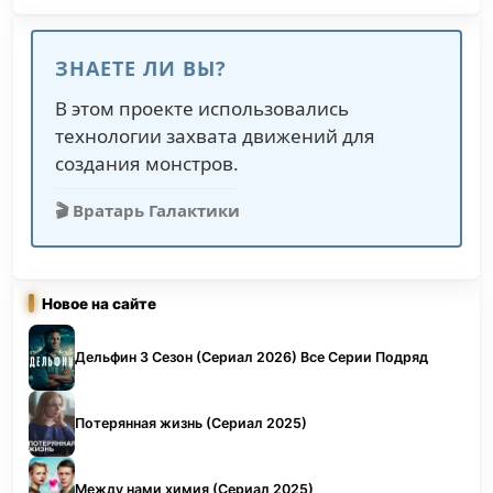
ЗНАЕТЕ ЛИ ВЫ?
В этом проекте использовались
технологии захвата движений для
создания монстров.
🎬 Вратарь Галактики
Новое на сайте
Дельфин 3 Сезон (Сериал 2026) Все Серии Подряд
Потерянная жизнь (Сериал 2025)
Между нами химия (Сериал 2025)