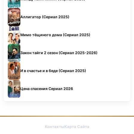
Аллигатор (Сериал 2025)
Мимо тёщиного дома (Сериал 2025)
Закон тайги 2 сезон (Сериал 2025-2026)
И в счастье и в беде (Сериал 2025)
Цена спасения Сериал 2026
Контакты
Карта Сайта