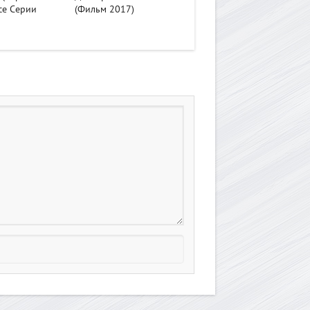
се Серии
(Фильм 2017)