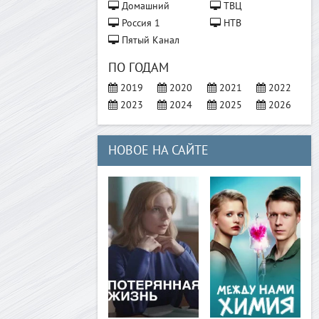
Домашний
ТВЦ
Россия 1
НТВ
Пятый Канал
ПО ГОДАМ
2019
2020
2021
2022
2023
2024
2025
2026
НОВОЕ НА САЙТЕ
>
>