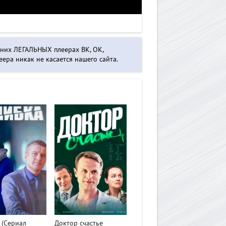
нних ЛЕГАЛЬНЫХ плеерах ВК, ОК,
ера никак не касается нашего сайта.
>
 (Сериал
Доктор счастье