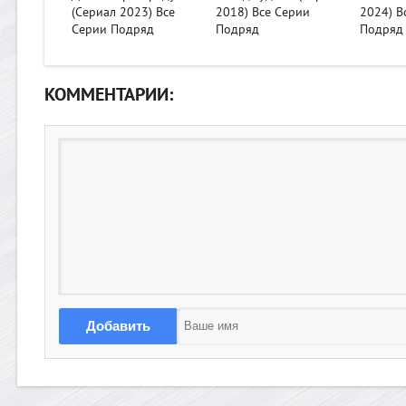
(Сериал 2023) Все
2018) Все Серии
2024) В
Серии Подряд
Подряд
Подряд
КОММЕНТАРИИ:
Добавить