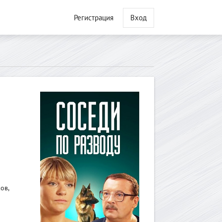
Регистрация
Вход
ов,