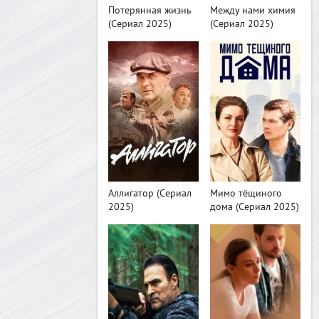
Потерянная жизнь
Между нами химия
(Сериал 2025)
(Сериал 2025)
>
>
Аллигатор (Сериал
Мимо тёщиного
2025)
дома (Сериал 2025)