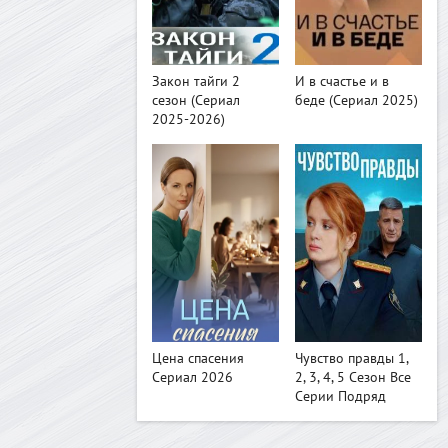
>
>
Закон тайги 2
И в счастье и в
сезон (Сериал
беде (Сериал 2025)
2025-2026)
>
>
Цена спасения
Чувство правды 1,
Сериал 2026
2, 3, 4, 5 Сезон Все
Серии Подряд