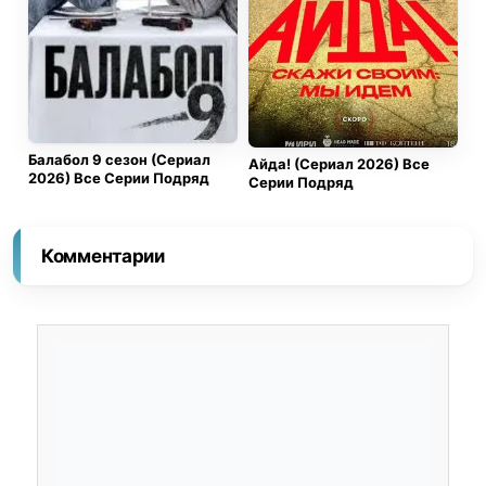
Балабол 9 сезон (Сериал
Айда! (Сериал 2026) Все
2026) Все Серии Подряд
Серии Подряд
Комментарии