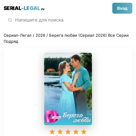
SERIAL
-LEGAL
Вход
.ru
Сериал-Легал
/
2026
/ Берега любви (Сериал 2026) Все Серии
Подряд