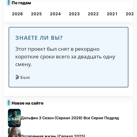
По годам
2026
2025
2024
2023
2022
2021
2020
ЗНАЕТЕ ЛИ ВЫ?
Этот проект был снят в рекордно
короткие сроки всего за двадцать одну
смену.
🎬 Бык
Новое на сайте
Дельфин 3 Сезон (Сериал 2026) Все Серии Подряд
Потерянная жизнь (Сериал 2025)