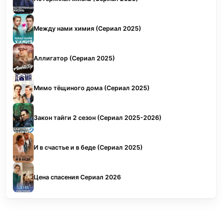
Между нами химия (Сериал 2025)
Аллигатор (Сериал 2025)
Мимо тёщиного дома (Сериал 2025)
Закон тайги 2 сезон (Сериал 2025-2026)
И в счастье и в беде (Сериал 2025)
Цена спасения Сериал 2026