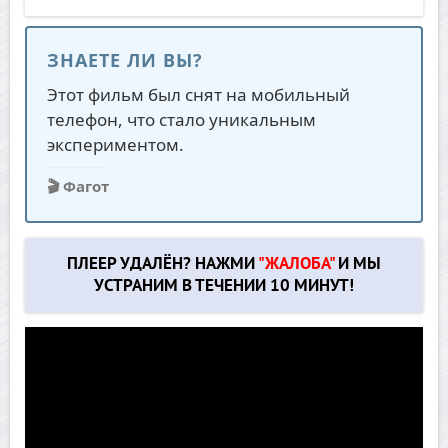
ЗНАЕТЕ ЛИ ВЫ?
Этот фильм был снят на мобильный
телефон, что стало уникальным
экспериментом.
🎬 Фагот
ПЛЕЕР УДАЛЁН? НАЖМИ
"ЖАЛОБА"
И МЫ
УСТРАНИМ В ТЕЧЕНИИ 10 МИНУТ!