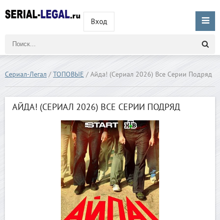
Вход
Сериал-Легал
/
ТОПОВЫЕ
/ Айда! (Сериал 2026) Все Серии Подряд
АЙДА! (СЕРИАЛ 2026) ВСЕ СЕРИИ ПОДРЯД