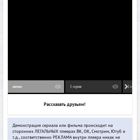
анонс
1 серия
2 серия
Рассказать друзьям!
Демонстрация сериала или фильма происходит на
сторонних ЛЕГАЛЬНЫХ плеерах ВК, ОК, Смотрим, Ютуб и
т.д., соответственно РЕКЛАМА внутри плеера никак не