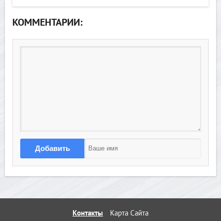
КОММЕНТАРИИ:
Добавить
Контакты
Карта Сайта