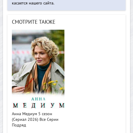
касается нашего сайта.
СМОТРИТЕ ТАКЖЕ
>
Анна Медиум 5 сезон
(Сериал 2026) Все Серии
Подряд