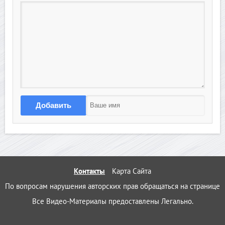
Добавить
Контакты
Карта Сайта
По вопросам нарушения авторских прав обращаться на странице 
Все Видео-Материалы предоставлены Легально.