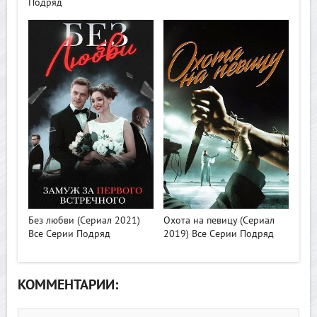
Подряд
>
>
Без любви (Сериал 2021)
Охота на певицу (Сериал
Все Серии Подряд
2019) Все Серии Подряд
КОММЕНТАРИИ: