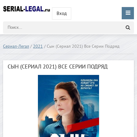
Вход
Сериал-Легал
/
2021
/ Сын (Сериал 2021) Все Серии Подряд
СЫН (СЕРИАЛ 2021) ВСЕ СЕРИИ ПОДРЯД