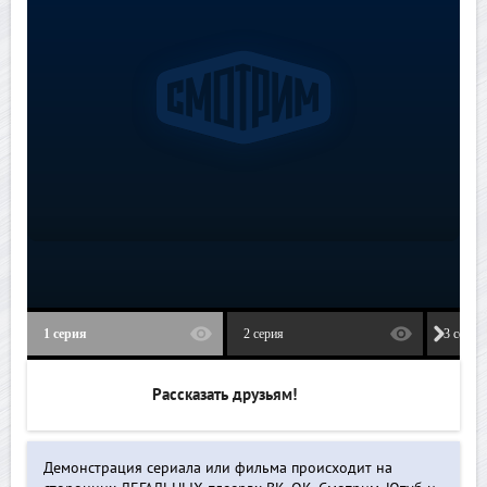
1 серия
2 серия
3 серия
Рассказать друзьям!
Демонстрация сериала или фильма происходит на