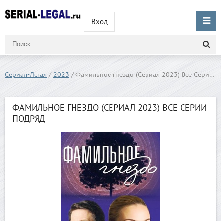
Вход
Сериал-Легал
/
2023
/ Фамильное гнездо (Сериал 2023) Все Серии Подряд
ФАМИЛЬНОЕ ГНЕЗДО (СЕРИАЛ 2023) ВСЕ СЕРИИ
ПОДРЯД