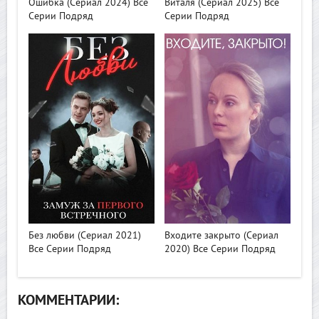
Ошибка (Сериал 2024) Все
Виталя (Сериал 2025) Все
Серии Подряд
Серии Подряд
>
>
Без любви (Сериал 2021)
Входите закрыто (Сериал
Все Серии Подряд
2020) Все Серии Подряд
КОММЕНТАРИИ: