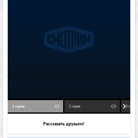
1 серия
2 серия
3 серия
Рассказать друзьям!