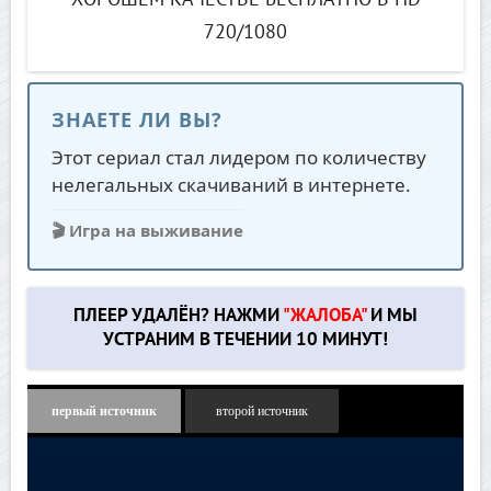
720/1080
ЗНАЕТЕ ЛИ ВЫ?
Этот сериал стал лидером по количеству
нелегальных скачиваний в интернете.
🎬 Игра на выживание
ПЛЕЕР УДАЛЁН? НАЖМИ
"ЖАЛОБА"
И МЫ
УСТРАНИМ В ТЕЧЕНИИ 10 МИНУТ!
первый источник
второй источник