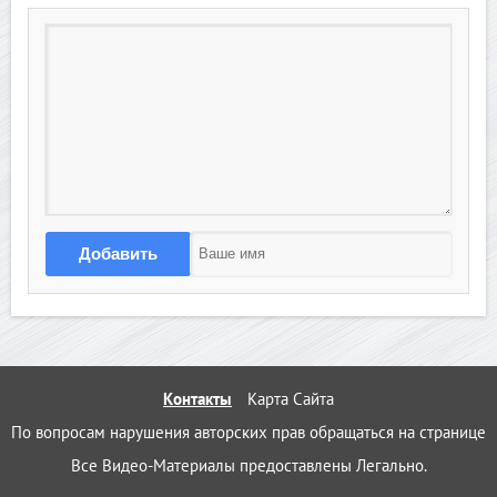
Добавить
Контакты
Карта Сайта
По вопросам нарушения авторских прав обращаться на странице 
Все Видео-Материалы предоставлены Легально.