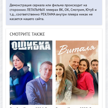
Демонстрация сериала или фильма происходит на
сторонних ЛЕГАЛЬНЫХ плеерах ВК, ОК, Смотрим, Ютуб и
т.д., соответственно РЕКЛАМА внутри плеера никак не
касается нашего сайта.
СМОТРИТЕ ТАКЖЕ
>
>