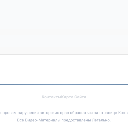
Контакты
Карта Сайта
вопросам нарушения авторских прав обращаться на странице Конт
Все Видео-Материалы предоставлены Легально.