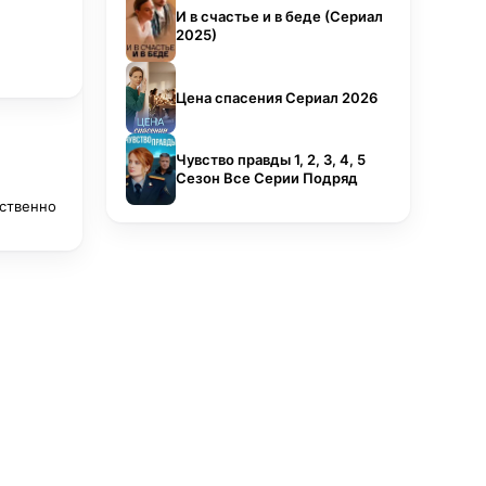
И в счастье и в беде (Сериал
2025)
Цена спасения Сериал 2026
Чувство правды 1, 2, 3, 4, 5
Сезон Все Серии Подряд
тственно