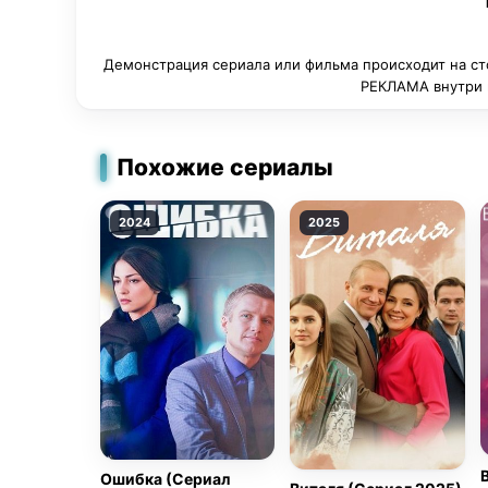
Демонстрация сериала или фильма происходит на ст
РЕКЛАМА внутри п
Похожие сериалы
2024
2025
Ошибка (Сериал