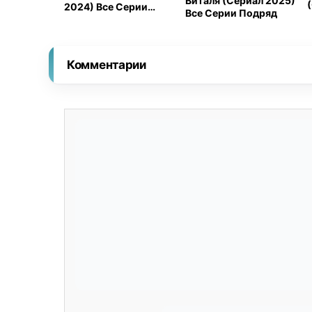
Виталя (Сериал 2025)
2024) Все Серии
Все Серии Подряд
Подряд
Комментарии