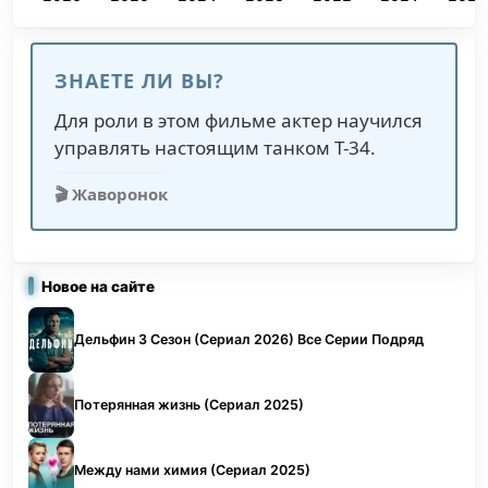
ЗНАЕТЕ ЛИ ВЫ?
Для роли в этом фильме актер научился
управлять настоящим танком Т-34.
🎬 Жаворонок
Новое на сайте
Дельфин 3 Сезон (Сериал 2026) Все Серии Подряд
Потерянная жизнь (Сериал 2025)
Между нами химия (Сериал 2025)