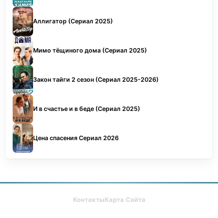
Аллигатор (Сериал 2025)
Мимо тёщиного дома (Сериал 2025)
Закон тайги 2 сезон (Сериал 2025-2026)
И в счастье и в беде (Сериал 2025)
Цена спасения Сериал 2026
Контакты
Карта Сайта