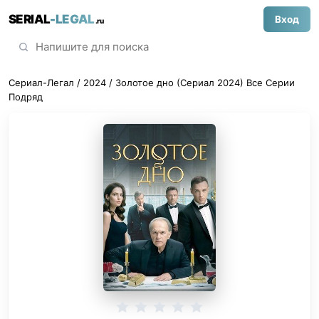
SERIAL
-LEGAL
Вход
.ru
Сериал-Легал
/
2024
/ Золотое дно (Сериал 2024) Все Серии
Подряд