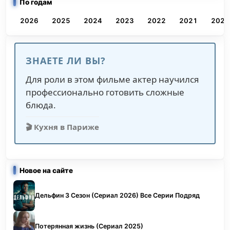
По годам
2026
2025
2024
2023
2022
2021
2020
ЗНАЕТЕ ЛИ ВЫ?
Для роли в этом фильме актер научился
профессионально готовить сложные
блюда.
🎬 Кухня в Париже
Новое на сайте
Дельфин 3 Сезон (Сериал 2026) Все Серии Подряд
Потерянная жизнь (Сериал 2025)