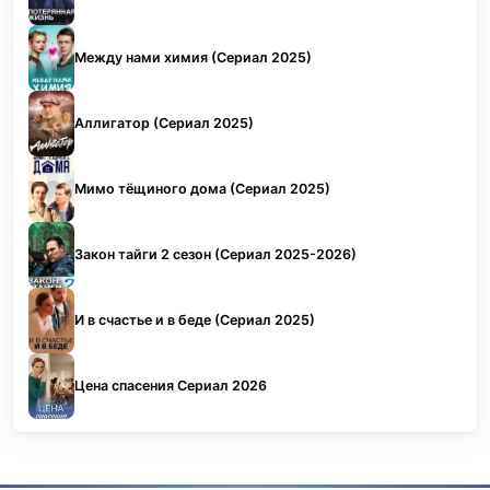
Между нами химия (Сериал 2025)
Аллигатор (Сериал 2025)
Мимо тёщиного дома (Сериал 2025)
Закон тайги 2 сезон (Сериал 2025-2026)
И в счастье и в беде (Сериал 2025)
Цена спасения Сериал 2026