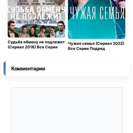
Судьба обмену не подлежит
Чужая семья (Сериал 2022)
(Сериал 2018) Все Серии
Все Серии Подряд
Комментарии