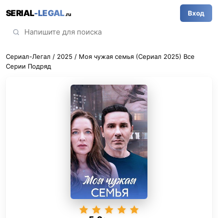
SERIAL
-LEGAL
Вход
.ru
Сериал-Легал
/
2025
/ Моя чужая семья (Сериал 2025) Все
Серии Подряд