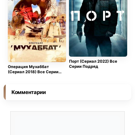
Порт (Сериал 2022) Все
Серии Подряд
Операция Мухаббат
(Сериал 2018) Все Серии
Подряд
Комментарии