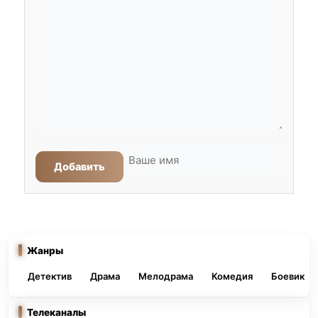
Добавить
Жанры
Детектив
Драма
Мелодрама
Комедия
Боевик
Телеканалы