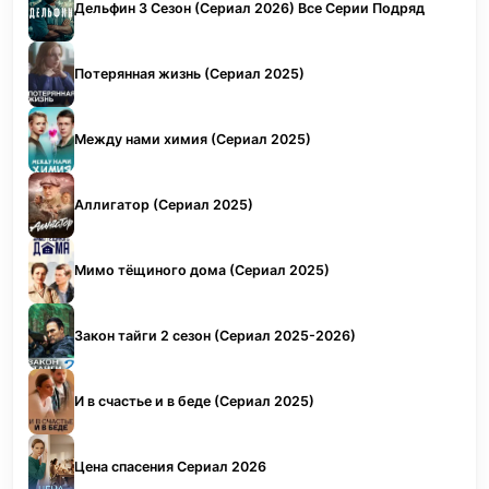
Дельфин 3 Сезон (Сериал 2026) Все Серии Подряд
Потерянная жизнь (Сериал 2025)
Между нами химия (Сериал 2025)
Аллигатор (Сериал 2025)
Мимо тёщиного дома (Сериал 2025)
Закон тайги 2 сезон (Сериал 2025-2026)
И в счастье и в беде (Сериал 2025)
Цена спасения Сериал 2026