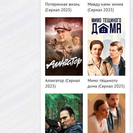
Потерянная жизнь
Между нами химия
(Сериал 2025)
(Сериал 2025)
>
>
Аллигатор (Сериал
Мимо тёщиного
2025)
дома (Сериал 2025)