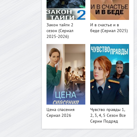
>
>
Закон тайги 2
И в счастье и в
сезон (Сериал
беде (Сериал 2025)
2025-2026)
>
>
Цена спасения
Чувство правды 1,
Сериал 2026
2, 3, 4, 5 Сезон Все
Серии Подряд