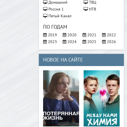
Домашний
ТВЦ
Россия 1
НТВ
Пятый Канал
ПО ГОДАМ
2019
2020
2021
2022
2023
2024
2025
2026
НОВОЕ НА САЙТЕ
>
>