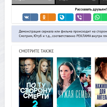
Рассказать друзьям!
Демонстрация сериала или фильма происходит на сторо
Смотрим, Ютуб и т.д., соответственно РЕКЛАМА внутри пле
СМОТРИТЕ ТАКЖЕ