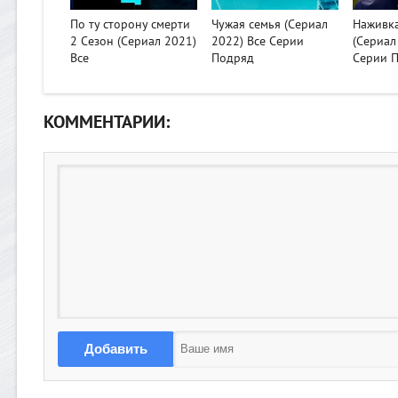
>
>
>
По ту сторону смерти
Чужая семья (Сериал
Наживка
2 Сезон (Сериал 2021)
2022) Все Серии
(Сериал
Все
Подряд
Серии 
КОММЕНТАРИИ:
Добавить