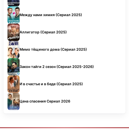
Между нами химия (Сериал 2025)
Аллигатор (Сериал 2025)
Мимо тёщиного дома (Сериал 2025)
Закон тайги 2 сезон (Сериал 2025-2026)
И в счастье и в беде (Сериал 2025)
Цена спасения Сериал 2026