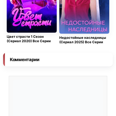
Цвет страсти 1 Сезон
Недостойные наследницы
(Сериал 2020) Все Серии
(Сериал 2025) Все Серии
Комментарии