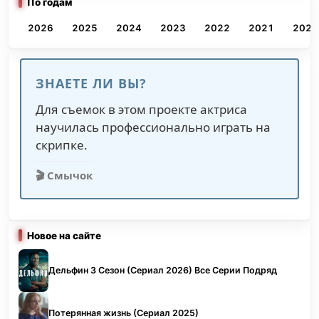
По годам
2026
2025
2024
2023
2022
2021
2020
ЗНАЕТЕ ЛИ ВЫ?
Для съемок в этом проекте актриса
научилась профессионально играть на
скрипке.
🎬 Смычок
Новое на сайте
Дельфин 3 Сезон (Сериал 2026) Все Серии Подряд
Потерянная жизнь (Сериал 2025)