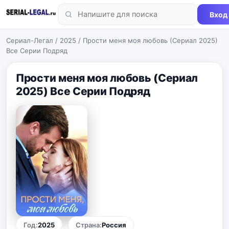
Вход
Сериал-Легал
/
2025
/ Прости меня моя любовь (Сериал 2025)
Все Серии Подряд
Прости меня моя любовь (Сериал
2025) Все Серии Подряд
Год:
2025
Страна:
Россия