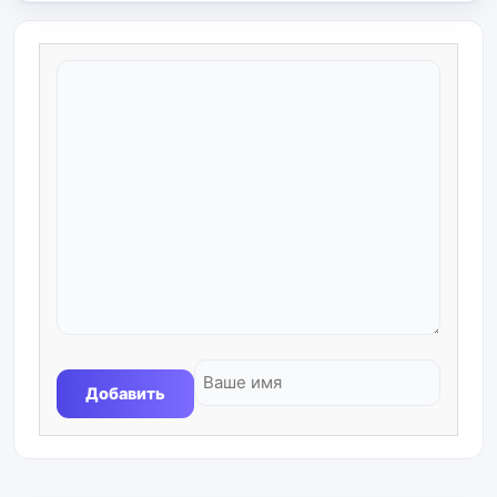
Добавить