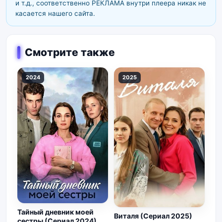
и т.д., соответственно РЕКЛАМА внутри плеера никак не
касается нашего сайта.
Смотрите также
2024
2025
Тайный дневник моей
Виталя (Сериал 2025)
сестры (Сериал 2024)