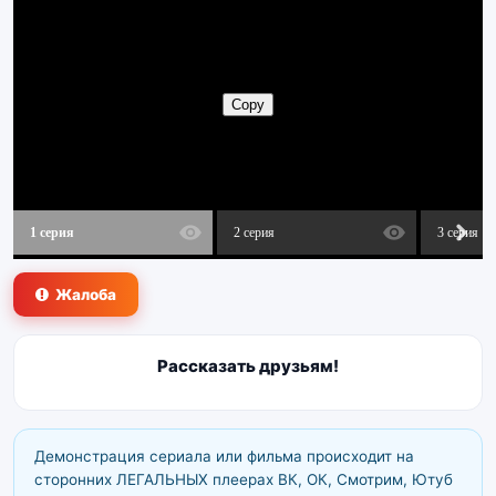
1 серия
2 серия
3 серия
Жалоба
Рассказать друзьям!
Демонстрация сериала или фильма происходит на
сторонних ЛЕГАЛЬНЫХ плеерах ВК, ОК, Смотрим, Ютуб