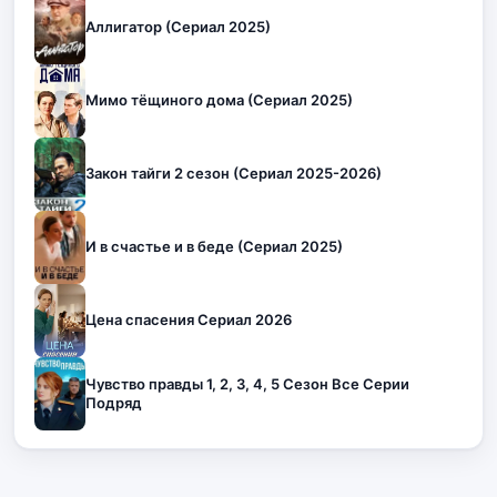
Аллигатор (Сериал 2025)
Мимо тёщиного дома (Сериал 2025)
Закон тайги 2 сезон (Сериал 2025-2026)
И в счастье и в беде (Сериал 2025)
Цена спасения Сериал 2026
Чувство правды 1, 2, 3, 4, 5 Сезон Все Серии
Подряд