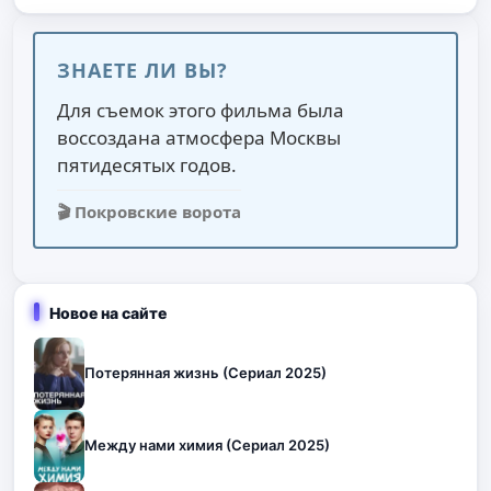
ЗНАЕТЕ ЛИ ВЫ?
Для съемок этого фильма была
воссоздана атмосфера Москвы
пятидесятых годов.
🎬 Покровские ворота
Новое на сайте
Потерянная жизнь (Сериал 2025)
Между нами химия (Сериал 2025)