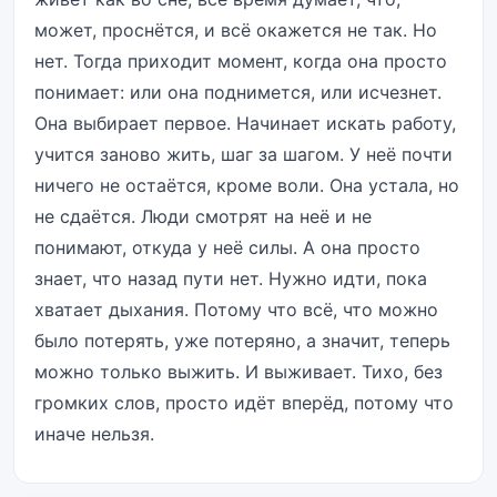
может, проснётся, и всё окажется не так. Но
нет. Тогда приходит момент, когда она просто
понимает: или она поднимется, или исчезнет.
Она выбирает первое. Начинает искать работу,
учится заново жить, шаг за шагом. У неё почти
ничего не остаётся, кроме воли. Она устала, но
не сдаётся. Люди смотрят на неё и не
понимают, откуда у неё силы. А она просто
знает, что назад пути нет. Нужно идти, пока
хватает дыхания. Потому что всё, что можно
было потерять, уже потеряно, а значит, теперь
можно только выжить. И выживает. Тихо, без
громких слов, просто идёт вперёд, потому что
иначе нельзя.