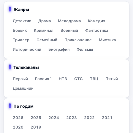
Жанры
Детектив
Драма
Мелодрама
Комедия
Боевик
Криминал
Военный
Фантастика
Триллер
Семейный
Приключение
Мистика
Исторический
Биография
Фильмы
Телеканалы
Первый
Россия 1
НТВ
СТС
ТВЦ
Пятый
Домашний
По годам
2026
2025
2024
2023
2022
2021
2020
2019