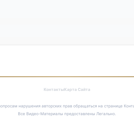
Контакты
Карта Сайта
вопросам нарушения авторских прав обращаться на странице Конт
Все Видео-Материалы предоставлены Легально.