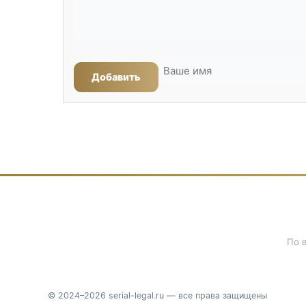
Добавить
По 
© 2024–2026 serial-legal.ru — все права защищены