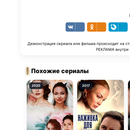
Демонстрация сериала или фильма происходит на ст
РЕКЛАМА внутри п
Похожие сериалы
2020
2017