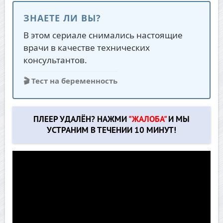
ЗНАЕТЕ ЛИ ВЫ?
В этом сериале снимались настоящие
врачи в качестве технических
консультантов.
🎬 Тест на беременность
ПЛЕЕР УДАЛЁН? НАЖМИ
"ЖАЛОБА"
И МЫ
УСТРАНИМ В ТЕЧЕНИИ 10 МИНУТ!