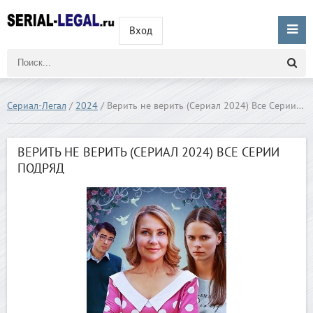
Вход
Сериал-Легал
/
2024
/ Верить не верить (Сериал 2024) Все Серии Подряд
ВЕРИТЬ НЕ ВЕРИТЬ (СЕРИАЛ 2024) ВСЕ СЕРИИ
ПОДРЯД