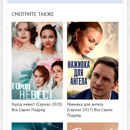
СМОТРИТЕ ТАКЖЕ
>
>
Город невест (Сериал 2020)
Наживка для ангела
Все Серии Подряд
(Сериал 2017) Все Серии
Подряд