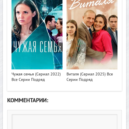
>
>
Чужая семья (Сериал 2022)
Виталя (Сериал 2025) Все
Все Серии Подряд
Серии Подряд
КОММЕНТАРИИ: