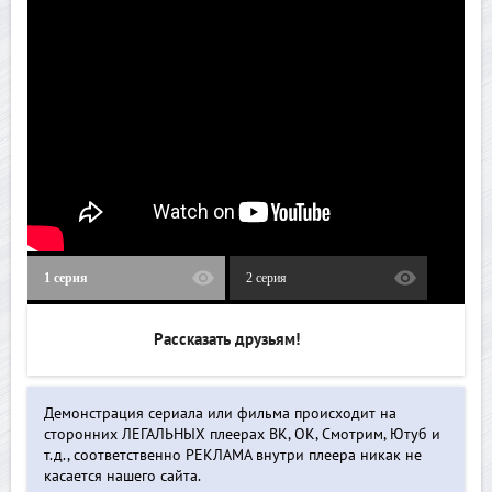
1 серия
2 серия
Рассказать друзьям!
Демонстрация сериала или фильма происходит на
сторонних ЛЕГАЛЬНЫХ плеерах ВК, ОК, Смотрим, Ютуб и
т.д., соответственно РЕКЛАМА внутри плеера никак не
касается нашего сайта.