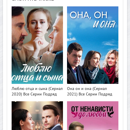
>
>
Люблю отца и сына (Сериал
Она он и она (Сериал
2020) Все Серии Подряд
2021) Все Серии Подряд