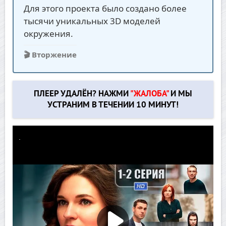
Для этого проекта было создано более
тысячи уникальных 3D моделей
окружения.
🎬 Вторжение
ПЛЕЕР УДАЛЁН? НАЖМИ
"ЖАЛОБА"
И МЫ
УСТРАНИМ В ТЕЧЕНИИ 10 МИНУТ!