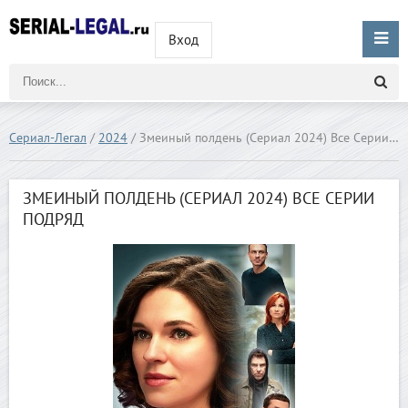
Вход
Сериал-Легал
/
2024
/ Змеиный полдень (Сериал 2024) Все Серии Подряд
ЗМЕИНЫЙ ПОЛДЕНЬ (СЕРИАЛ 2024) ВСЕ СЕРИИ
ПОДРЯД