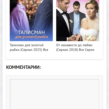
>
>
Талисман для золотой
От ненависти до любви
рыбки (Сериал 2025) Все
(Сериал 2018) Все Серии
КОММЕНТАРИИ: