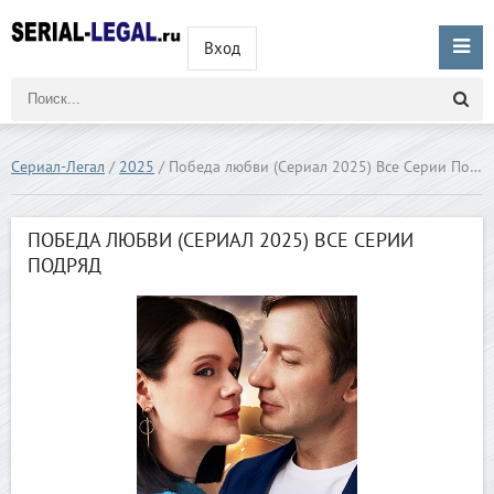
Вход
Сериал-Легал
/
2025
/ Победа любви (Сериал 2025) Все Серии Подряд
ПОБЕДА ЛЮБВИ (СЕРИАЛ 2025) ВСЕ СЕРИИ
ПОДРЯД