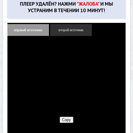
ПЛЕЕР УДАЛЁН? НАЖМИ
"ЖАЛОБА"
И МЫ
УСТРАНИМ В ТЕЧЕНИИ 10 МИНУТ!
первый источник
второй источник