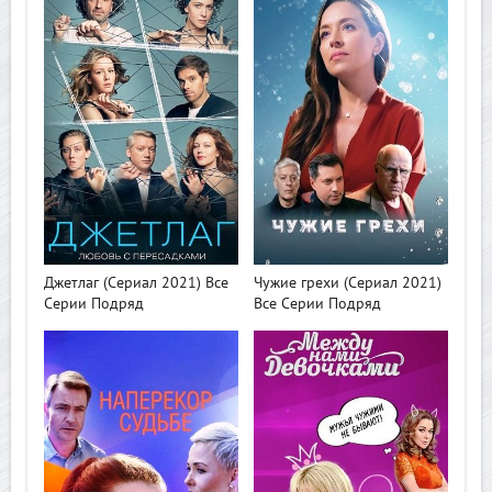
>
>
Джетлаг (Сериал 2021) Все
Чужие грехи (Сериал 2021)
Серии Подряд
Все Серии Подряд