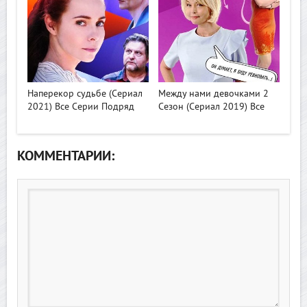
>
>
Наперекор судьбе (Сериал
Между нами девочками 2
2021) Все Серии Подряд
Сезон (Сериал 2019) Все
КОММЕНТАРИИ: