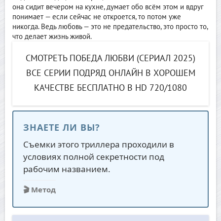
она сидит вечером на кухне, думает обо всём этом и вдруг
понимает — если сейчас не откроется, то потом уже
никогда. Ведь любовь — это не предательство, это просто то,
что делает жизнь живой.
СМОТРЕТЬ ПОБЕДА ЛЮБВИ (СЕРИАЛ 2025)
ВСЕ СЕРИИ ПОДРЯД ОНЛАЙН В ХОРОШЕМ
КАЧЕСТВЕ БЕСПЛАТНО В HD 720/1080
ЗНАЕТЕ ЛИ ВЫ?
Съемки этого триллера проходили в
условиях полной секретности под
рабочим названием.
🎬 Метод