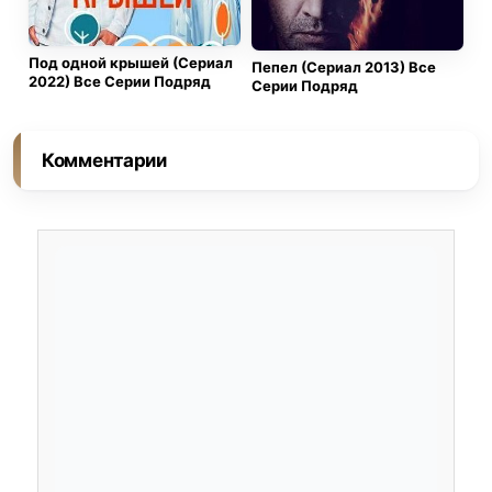
Под одной крышей (Сериал
Пепел (Сериал 2013) Все
2022) Все Серии Подряд
Серии Подряд
Комментарии