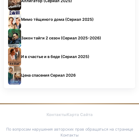
Аллигатор (Сериал 2025)
Мимо тёщиного дома (Сериал 2025)
Закон тайги 2 сезон (Сериал 2025-2026)
И в счастье и в беде (Сериал 2025)
Цена спасения Сериал 2026
Контакты
Карта Сайта
По вопросам нарушения авторских прав обращаться на странице
Контакты