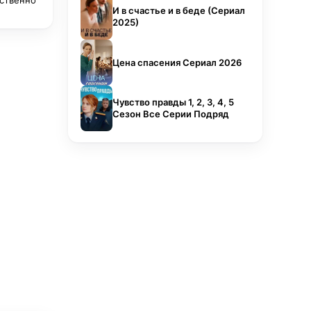
тственно
И в счастье и в беде (Сериал
2025)
Цена спасения Сериал 2026
Чувство правды 1, 2, 3, 4, 5
Сезон Все Серии Подряд