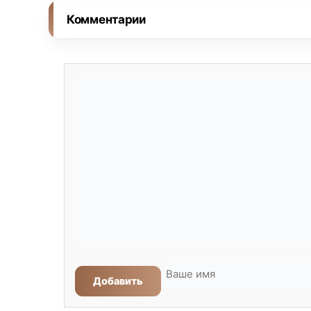
Комментарии
Добавить